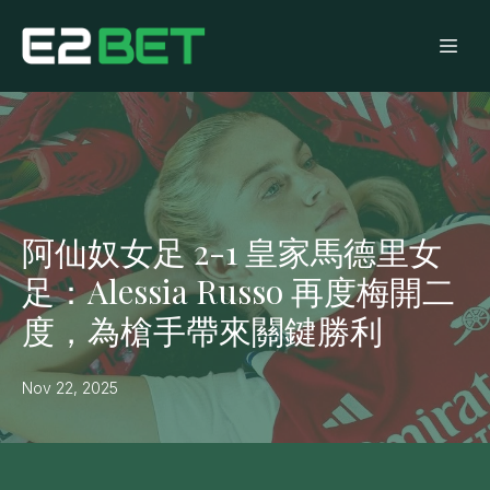
阿仙奴女足 2-1 皇家馬德里女
足：Alessia Russo 再度梅開二
度，為槍手帶來關鍵勝利
Nov 22, 2025