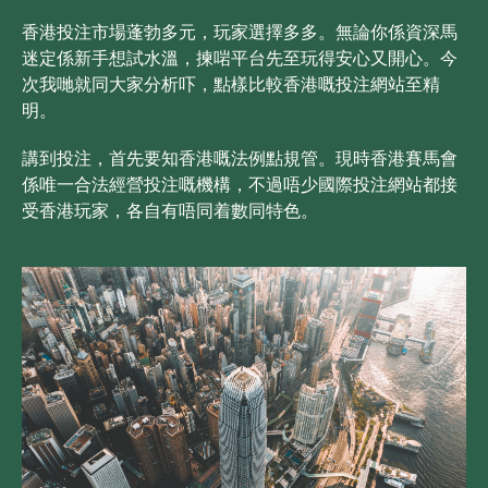
香港投注市場蓬勃多元，玩家選擇多多。無論你係資深馬
迷定係新手想試水溫，揀啱平台先至玩得安心又開心。今
次我哋就同大家分析吓，點樣比較香港嘅投注網站至精
明。
講到投注，首先要知香港嘅法例點規管。現時香港賽馬會
係唯一合法經營投注嘅機構，不過唔少國際投注網站都接
受香港玩家，各自有唔同着數同特色。