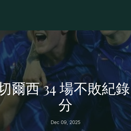
爾西 34 場不敗紀
分
Dec 09, 2025