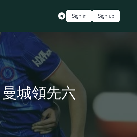
Sign in
Sign up
錄 曼城領先六