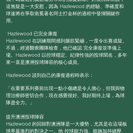
這無疑是一大安慰，因為 Hazlewood 的經驗、準確度和
球速將在爭取衛冕著名阿士打金杯的過程中發揮關鍵作
用。
Hazlewood 已完全康復
Hazlewood 在訓練期間感到腿筋緊繃，一度令出賽成疑。
不過，經過醫療團隊檢查，他已確認 完全康復並準備上
場。Hazlewood 以控球穩定、紀律性強的投球聞名，多年
來一直是澳洲投球陣容的核心成員。
Hazlewood 談到自己的康復過程時表示：
「在重要系列賽前出現一點小傷總是令人擔心，但我與物
理治療師密切合作，現在感覺很好。我好期待上場，為球
隊盡全力。」
提升澳洲投球陣容
Hazlewood 的回歸對澳洲隊是一大優勢，尤其是在這場板
球界最激烈的對決之一。他 控球能力強、能施加持續壓