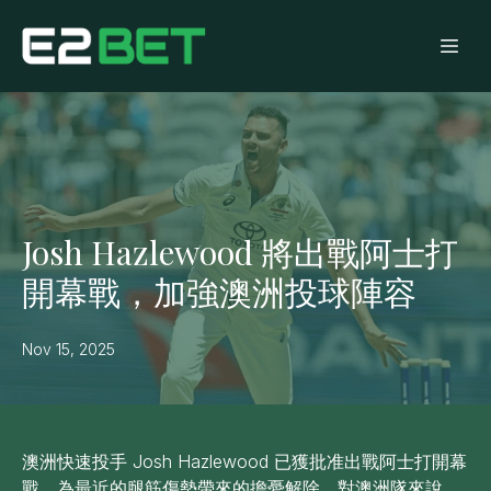
Josh Hazlewood 將出戰阿士打
開幕戰，加強澳洲投球陣容
Nov 15, 2025
澳洲快速投手 Josh Hazlewood 已獲批准出戰阿士打開幕
戰，為最近的腿筋傷勢帶來的擔憂解除。對澳洲隊來說，