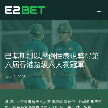
巴基斯坦以壓倒性表現奪得第
六屆香港超級六人賽冠軍
Nov 12, 2025
喺 2025 年香港超級六人賽 嘅精彩決賽中，巴基斯坦先打
擊，喺短短六局就轟出驚人 135 分，失 3 球。隊長