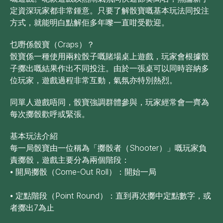
定資深玩家都非常鍾意。只要了解骰寶嘅基本玩法同投注
方式，就能明白點解佢多年嚟一直咁受歡迎。
乜嘢係骰寶（Craps）？
骰寶係一種使用兩粒骰子嘅賭場桌上遊戲，玩家會根據骰
子擲出嘅結果作出不同投注。由於一張桌可以同時容納多
位玩家，遊戲過程非常互動，氣氛亦特別熱烈。
同單人遊戲唔同，骰寶強調群體參與，玩家經常會一齊為
每次擲骰歡呼或緊張。
基本玩法介紹
每一局骰寶由一位稱為「擲骰者（Shooter）」嘅玩家負
責擲骰，遊戲主要分為兩個階段：
⦁ 開局擲骰（Come-Out Roll）：開始一局
⦁ 定點階段（Point Round）：直到再次擲中定點數字，或
者擲出7為止