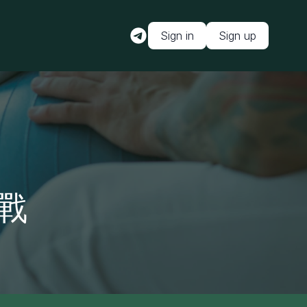
Sign in
Sign up
戰