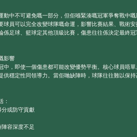
運動中不可避免嘅一部分，但佢喺緊湊嘅冠軍爭奪戰中嘅
要球員可以完全改變球隊嘅命運，影響比賽結果、戰術安
論係足球、籃球定其他頂級比賽，傷患往往係決定最終冠
嘅影響
冠中，即使一個傷患都可能改變優勢平衡。核心球員唔單
提供穩定性同領導力。當佢哋缺陣時，球隊往往難以保持
括：
要得分或防守貢獻
集時陣容深度不足