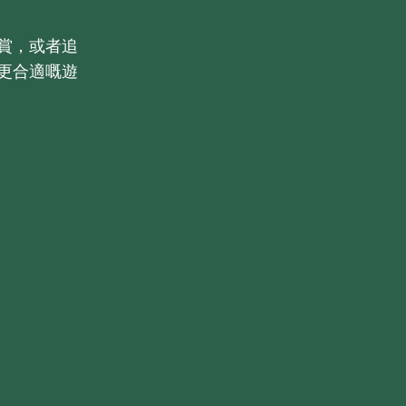
賞，或者追
更合適嘅遊