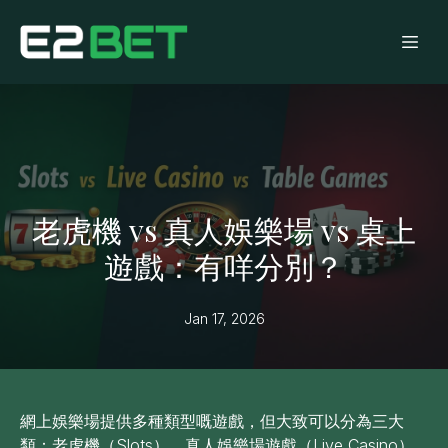
老虎機 vs 真人娛樂場 vs 桌上
遊戲：有咩分別？
Jan 17, 2026
網上娛樂場提供多種類型嘅遊戲，但大致可以分為三大
類：老虎機（Slots）、真人娛樂場遊戲（Live Casino）