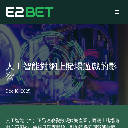
人工智能對網上賭場遊戲的影
響
Dec 16, 2025
人工智能（AI）正迅速改變數碼娛樂產業，而網上賭場遊
戲亦不例外。由提升玩家體驗，到加強保安同營運效率，