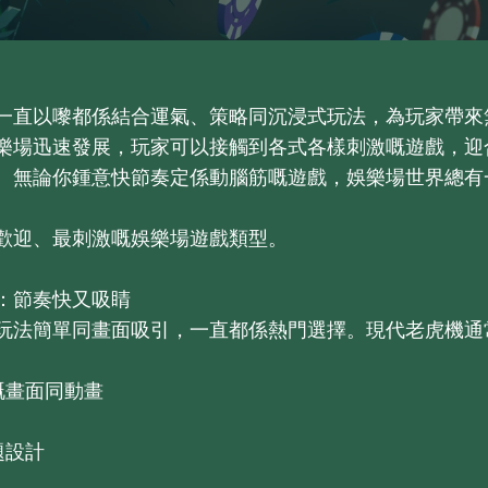
一直以嚟都係結合運氣、策略同沉浸式玩法，為玩家帶來
樂場迅速發展，玩家可以接觸到各式各樣刺激嘅遊戲，迎
。無論你鍾意快節奏定係動腦筋嘅遊戲，娛樂場世界總有
歡迎、最刺激嘅娛樂場遊戲類型。
：節奏快又吸睛
玩法簡單同畫面吸引，一直都係熱門選擇。現代老虎機通
嘅畫面同動畫
題設計