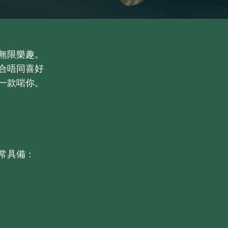
無限樂趣。
合唔同喜好
一款啱你。
常具備：