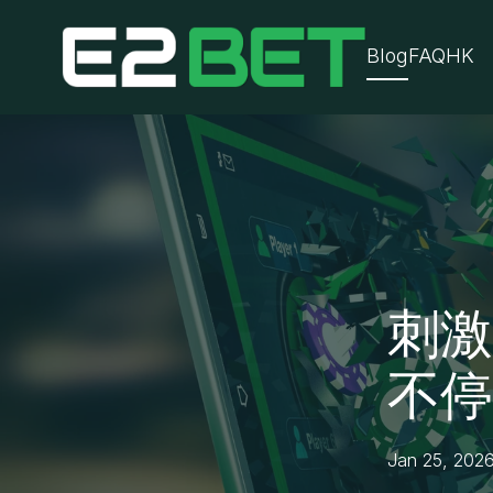
Blog
FAQ
HK
刺激
不停
Jan 25, 202