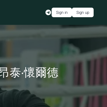
Sign in
Sign up
昂泰·懷爾德