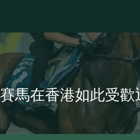
賽馬在香港如此受歡