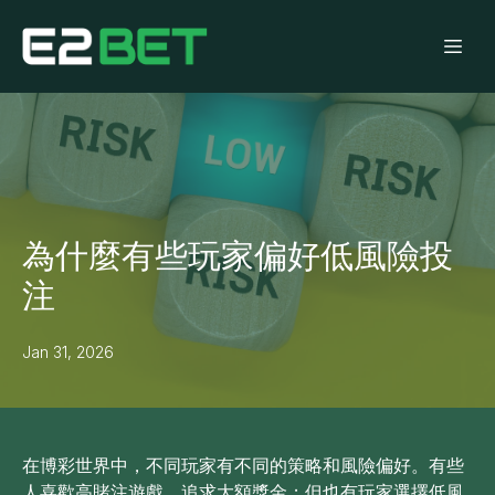
為什麼有些玩家偏好低風險投
注
Jan 31, 2026
在博彩世界中，不同玩家有不同的策略和風險偏好。有些
人喜歡高賭注遊戲，追求大額獎金；但也有玩家選擇低風