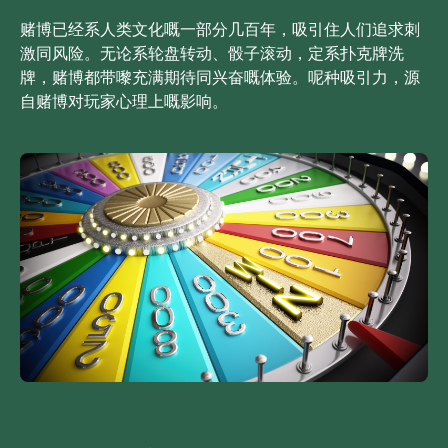
赌博已经系人类文化嘅一部分几百年，吸引住人们追求刺
激同风险。无论系轮盘转动、骰子滚动，定系扑克牌洗
牌，赌博都带嚟充满期待同兴奋嘅体验。呢种吸引力，源
自赌博对玩家心理上嘅影响。